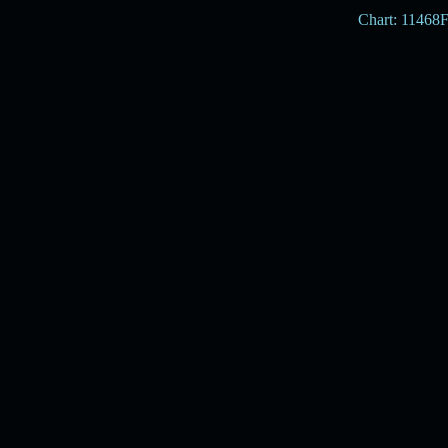
Chart: 1146