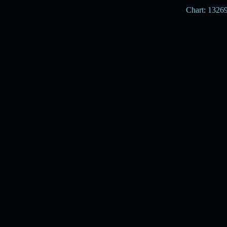
Chart: 1326