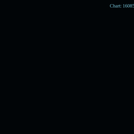
Chart: 1608