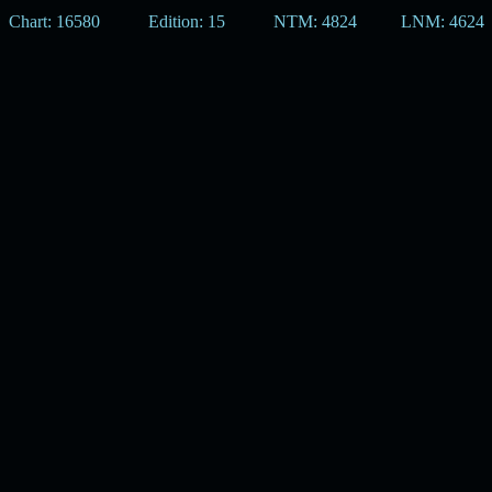
Chart: 16580
Edition: 15
NTM: 4824
LNM: 4624