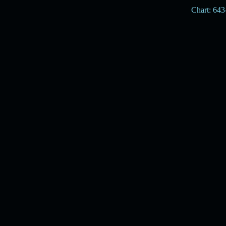
Chart: 643