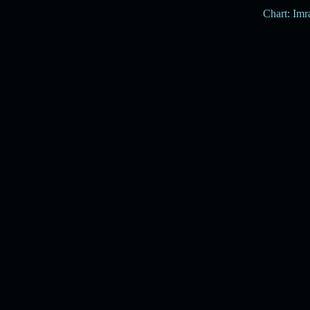
Chart: Im