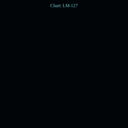
Chart: LM-127