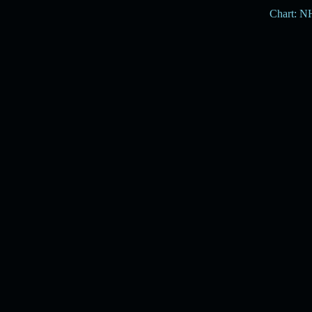
Chart: 