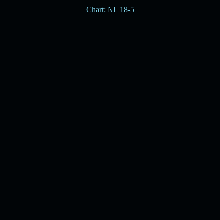
Chart: NI_18-5